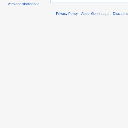
Versione stampabile
Privacy Policy
About Gehri Legal
Disclaime