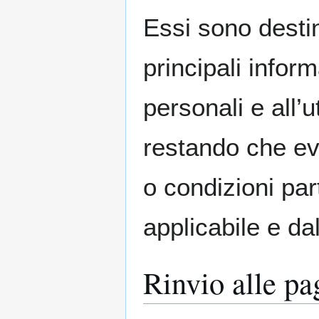
Essi sono destin
principali inform
personali e all’u
restando che even
o condizioni par
applicabile e da
Rinvio alle pa