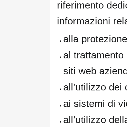
riferimento dedi
informazioni rel
alla protezione
al trattamento 
siti web aziend
all’utilizzo dei
ai sistemi di 
all’utilizzo del