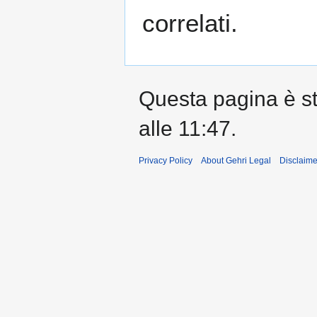
correlati.
Questa pagina è sta
alle 11:47.
Privacy Policy
About Gehri Legal
Disclaime