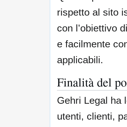
rispetto al sito 
con l’obiettivo 
e facilmente con
applicabili.
Finalità del po
Gehri Legal ha l
utenti, clienti, 