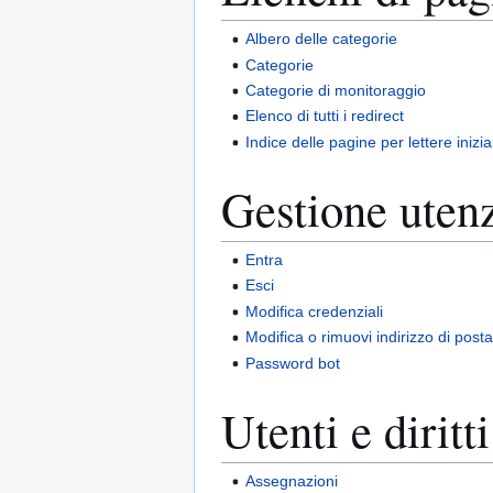
Albero delle categorie
Categorie
Categorie di monitoraggio
Elenco di tutti i redirect
Indice delle pagine per lettere inizial
Gestione uten
Entra
Esci
Modifica credenziali
Modifica o rimuovi indirizzo di posta
Password bot
Utenti e diritti
Assegnazioni