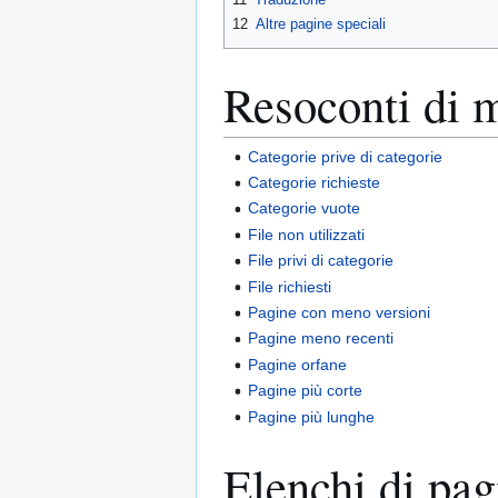
12
Altre pagine speciali
Resoconti di 
Categorie prive di categorie
Categorie richieste
Categorie vuote
File non utilizzati
File privi di categorie
File richiesti
Pagine con meno versioni
Pagine meno recenti
Pagine orfane
Pagine più corte
Pagine più lunghe
Elenchi di pag