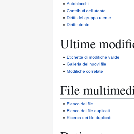
Autoblocchi
Contributi dell'utente
Diritti del gruppo utente
Diritti utente
Ultime modific
Etichette di modifiche valide
Galleria dei nuovi file
Modifiche correlate
File multimedi
Elenco dei file
Elenco dei file duplicati
Ricerca dei file duplicati