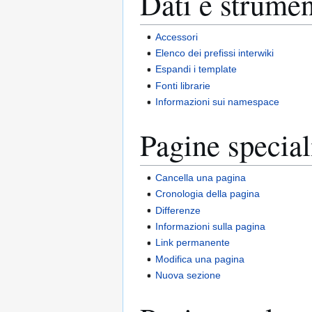
Dati e strumen
Accessori
Elenco dei prefissi interwiki
Espandi i template
Fonti librarie
Informazioni sui namespace
Pagine special
Cancella una pagina
Cronologia della pagina
Differenze
Informazioni sulla pagina
Link permanente
Modifica una pagina
Nuova sezione