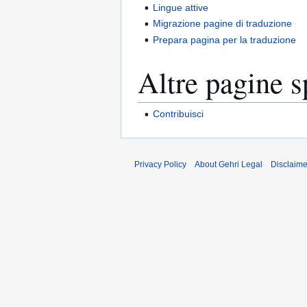
Lingue attive
Migrazione pagine di traduzione
Prepara pagina per la traduzione
Altre pagine s
Contribuisci
Privacy Policy
About Gehri Legal
Disclaime