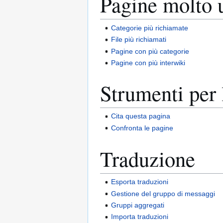
Pagine molto 
Categorie più richiamate
File più richiamati
Pagine con più categorie
Pagine con più interwiki
Strumenti per 
Cita questa pagina
Confronta le pagine
Traduzione
Esporta traduzioni
Gestione del gruppo di messaggi
Gruppi aggregati
Importa traduzioni