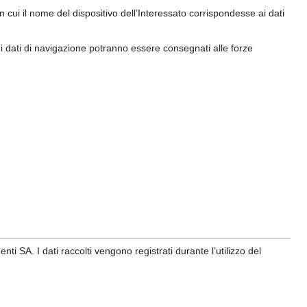
 cui il nome del dispositivo dell’Interessato corrispondesse ai dati
, i dati di navigazione potranno essere consegnati alle forze
ti SA. I dati raccolti vengono registrati durante l’utilizzo del