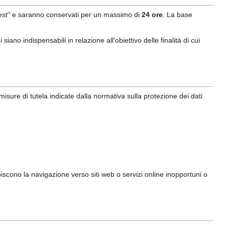
st”
e saranno conservati per un massimo di
24 ore
. La base
siano indispensabili in relazione all'obiettivo delle finalità di cui
 misure di tutela indicate dalla normativa sulla protezione dei dati
biscono la navigazione verso siti web o servizi online inopportuni o