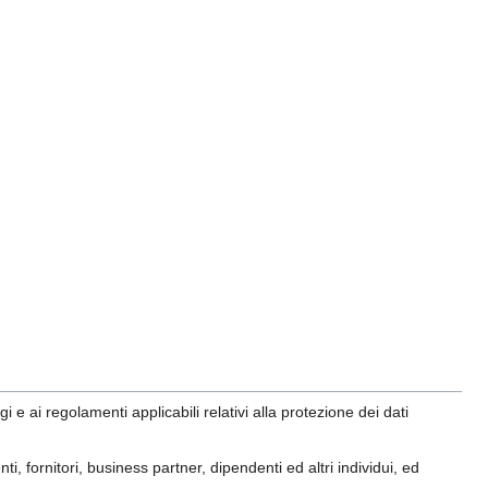
e ai regolamenti applicabili relativi alla protezione dei dati
ti, fornitori, business partner, dipendenti ed altri individui, ed